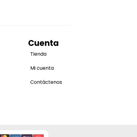
Cuenta
Tienda
Mi cuenta
Contáctenos