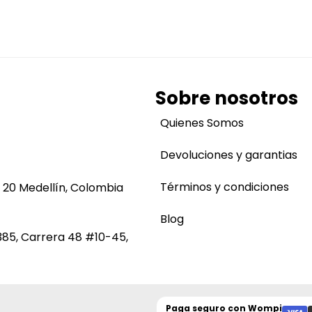
Sobre nosotros
Quienes Somos
Devoluciones y garantias
Términos y condiciones
 20 Medellín, Colombia
Blog
385, Carrera 48 #10-45,
Paga seguro con
Wompi