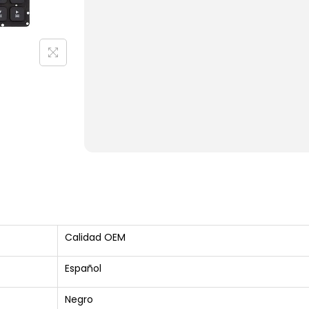
Calidad OEM
Español
Negro