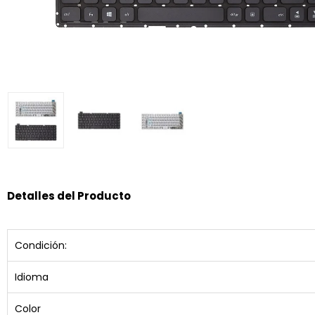
Detalles del Producto
Condición:
Idioma
Color