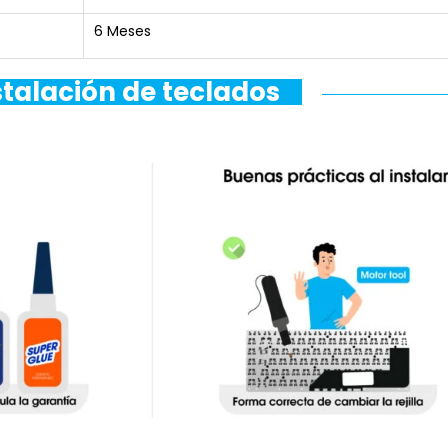
6 Meses
stalación de teclados