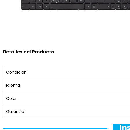
Detalles del Producto
Condición:
Idioma
Color
Garantía
In