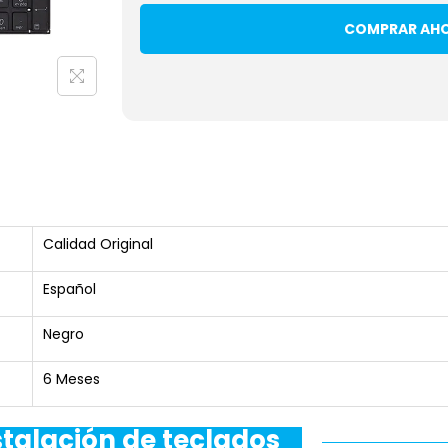
COMPRAR AH
Calidad Original
Español
Negro
6 Meses
stalación de teclados