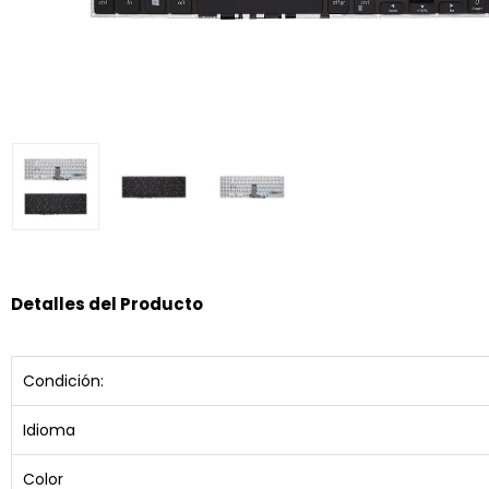
Detalles del Producto
Condición:
Idioma
Color