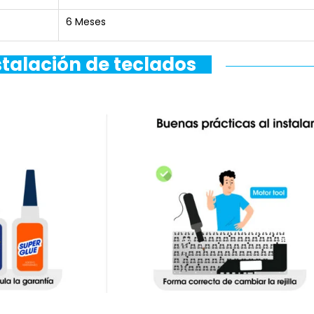
6 Meses
stalación de teclados