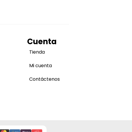
Cuenta
Tienda
Mi cuenta
Contáctenos