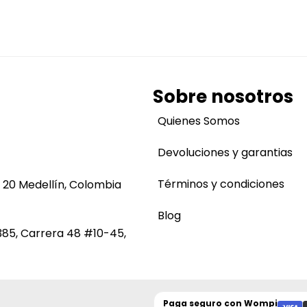
Sobre nosotros
Quienes Somos
Devoluciones y garantias
Términos y condiciones
 20 Medellín, Colombia
Blog
385, Carrera 48 #10-45,
Paga seguro con
Wompi