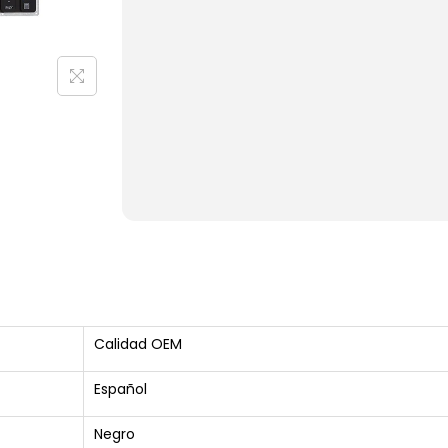
Calidad OEM
Español
Negro