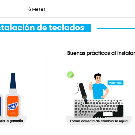
6 Meses
stalación de teclados