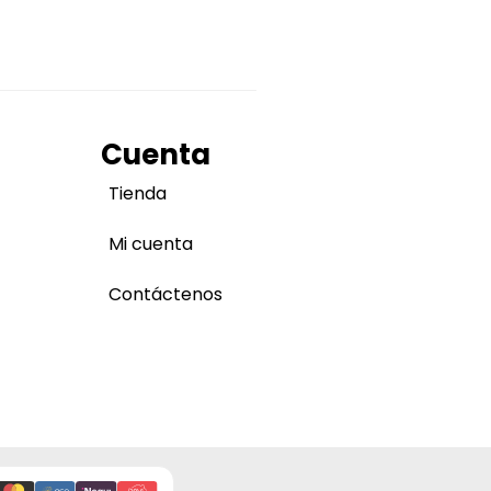
Cuenta
Tienda
Mi cuenta
Contáctenos