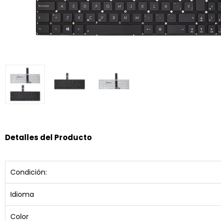
Detalles del Producto
Condición:
Idioma
Color