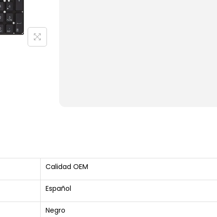
Calidad OEM
Español
Negro