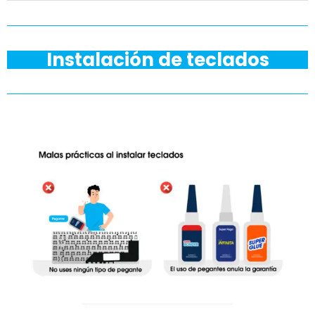
Instalación de teclados