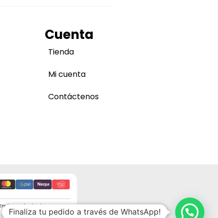
Cuenta
Tienda
Mi cuenta
Contáctenos
Envíos a todo el país
Finaliza tu pedido a través de WhatsApp!