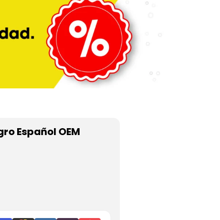
egro Español OEM