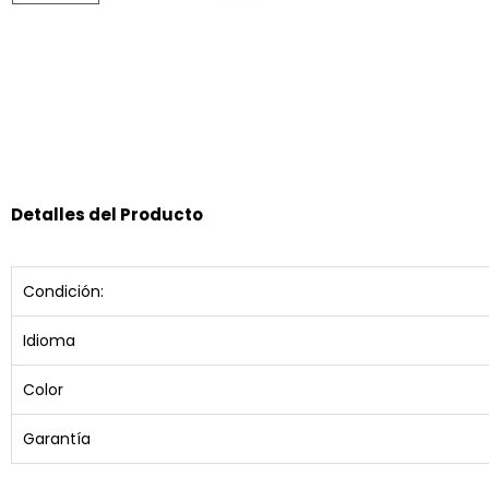
Detalles del Producto
Condición:
Idioma
Color
Garantía