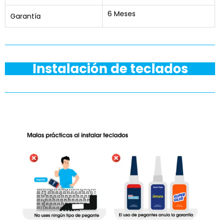
6 Meses
Garantía
Instalación de teclados