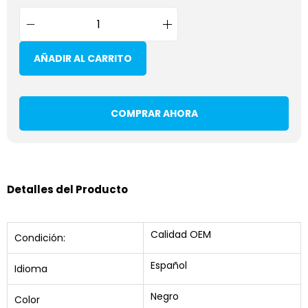
AÑADIR AL CARRITO
COMPRAR AHORA
Detalles del Producto
Calidad OEM
Condición:
Español
Idioma
Negro
Color