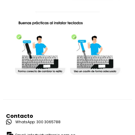
Contacto
WhatsApp: 300 3065788