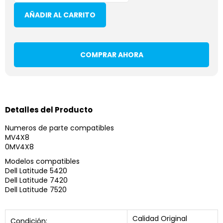
AÑADIR AL CARRITO
COMPRAR AHORA
Detalles del Producto
Numeros de parte compatibles
MV4X8
0MV4X8
Modelos compatibles
Dell Latitude 5420
Dell Latitude 7420
Dell Latitude 7520
Calidad Original
Condición: