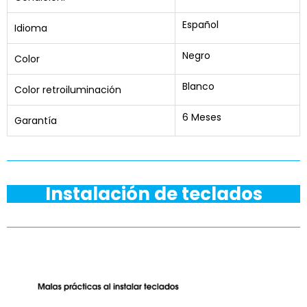
Español
Idioma
Negro
Color
Blanco
Color retroiluminación
6 Meses
Garantía
Instalación de teclados