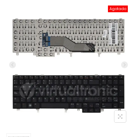
Agotado