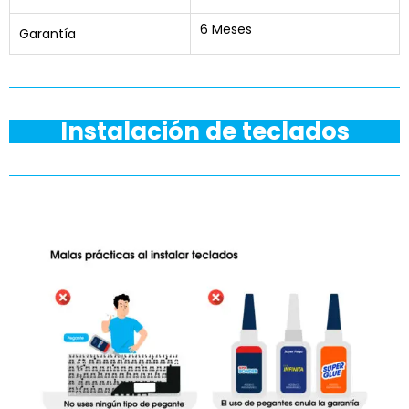
6 Meses
Garantía
Instalación de teclados