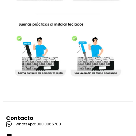
Contacto
WhatsApp: 300 3065788