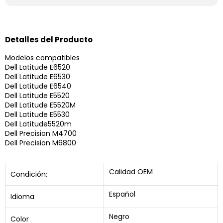
Detalles del Producto
Modelos compatibles
Dell Latitude E6520
Dell Latitude E6530
Dell Latitude E6540
Dell Latitude E5520
Dell Latitude E5520M
Dell Latitude E5530
Dell Latitude5520m
Dell Precision M4700
Dell Precision M6800
Calidad OEM
Condición:
Español
Idioma
Negro
Color