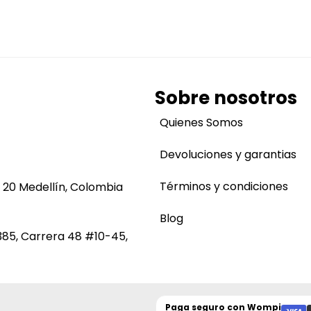
Sobre nosotros
Quienes Somos
Devoluciones y garantias
Términos y condiciones
 20 Medellín, Colombia
Blog
385, Carrera 48 #10-45,
Paga seguro con
Wompi