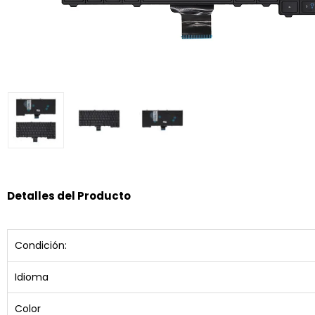
Detalles del Producto
Condición:
Idioma
Color