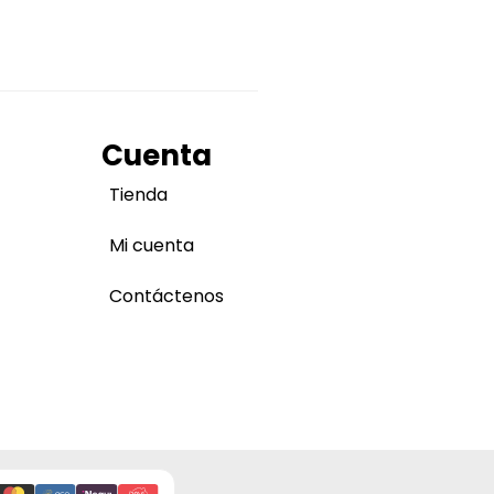
Cuenta
Tienda
Mi cuenta
Contáctenos