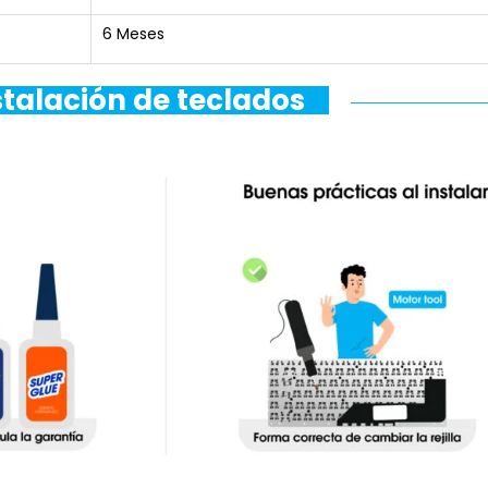
6 Meses
stalación de teclados