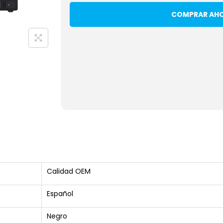
COMPRAR AH
Calidad OEM
Español
Negro