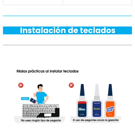
Instalación de teclados