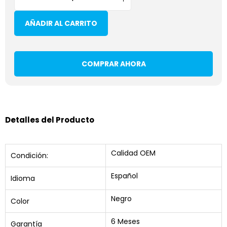
AÑADIR AL CARRITO
COMPRAR AHORA
Detalles del Producto
Calidad OEM
Condición:
Español
Idioma
Negro
Color
6 Meses
Garantía