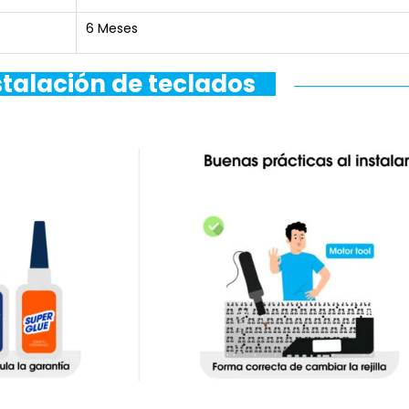
6 Meses
stalación de teclados