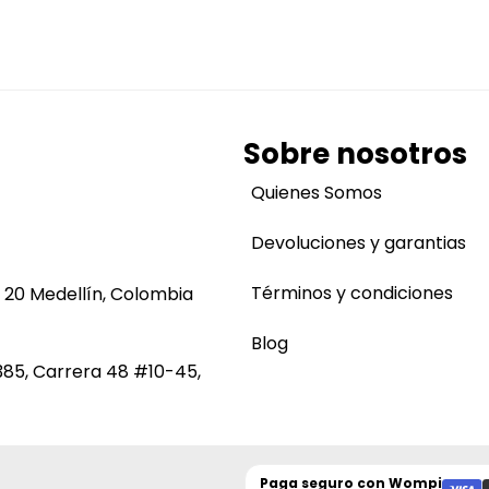
Sobre nosotros
Quienes Somos
Devoluciones y garantias
Términos y condiciones
 20 Medellín, Colombia
Blog
385, Carrera 48 #10-45,
Paga seguro con
Wompi