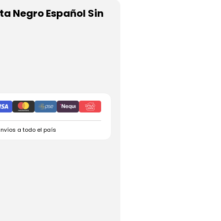
ta Negro Español Sin
Envíos a todo el país