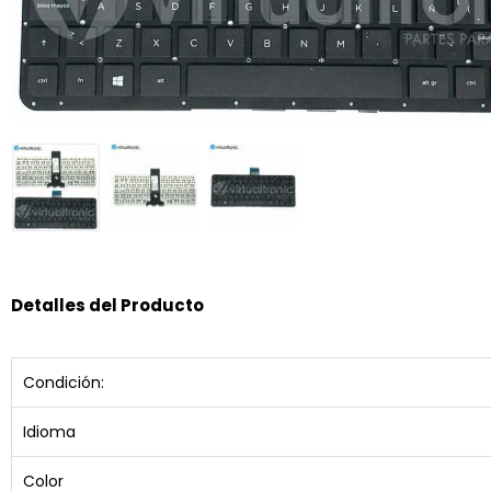
Detalles del Producto
Condición:
Idioma
Color