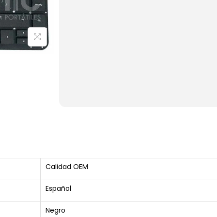
Calidad OEM
Español
Negro