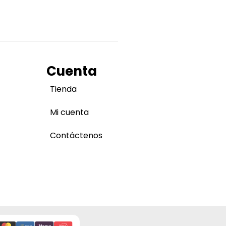
Cuenta
Tienda
Mi cuenta
Contáctenos