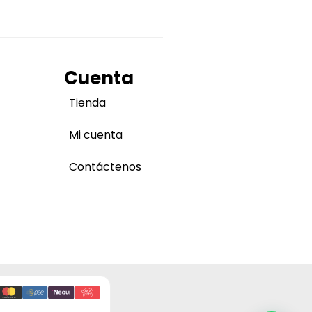
Cuenta
Tienda
Mi cuenta
Contáctenos