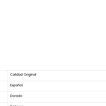
Calidad Original
Español
Dorado