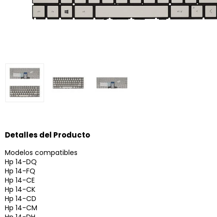
Detalles del Producto
Modelos compatibles
Hp 14-DQ
Hp 14-FQ
Hp 14-CE
Hp 14-CK
Hp 14-CD
Hp 14-CM