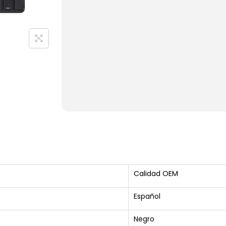
Calidad OEM
Español
Negro