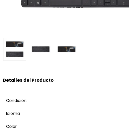
Detalles del Producto
Condición:
Idioma
Color