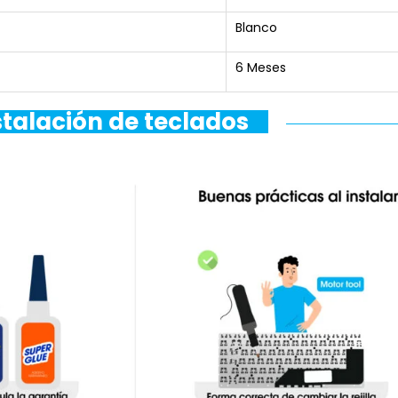
Blanco
6 Meses
stalación de teclados