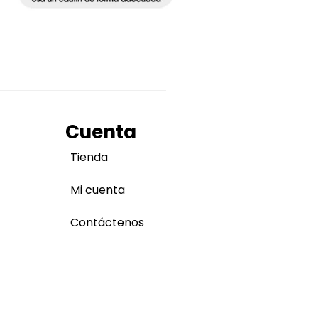
Cuenta
Tienda
Mi cuenta
Contáctenos