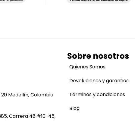
Sobre nosotros
Quienes Somos
Devoluciones y garantias
Términos y condiciones
 20 Medellín, Colombia
Blog
385, Carrera 48 #10-45,