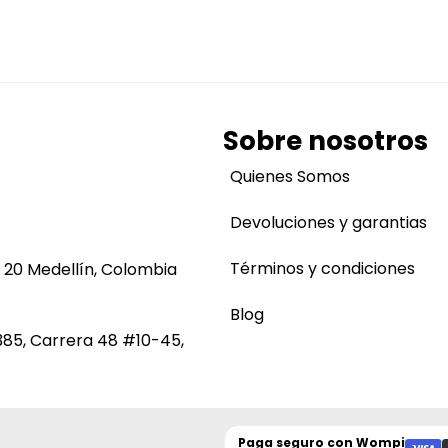
Sobre nosotros
Quienes Somos
Devoluciones y garantias
Términos y condiciones
 20 Medellín, Colombia
Blog
385, Carrera 48 #10-45,
Paga seguro con
Wompi