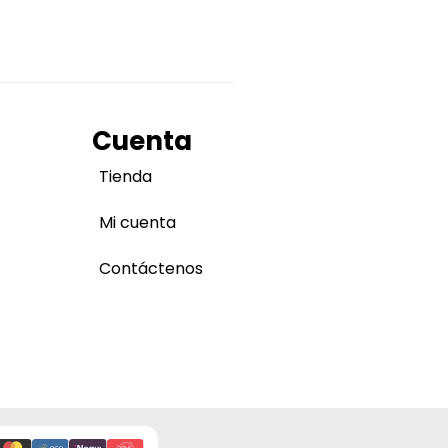
Cuenta
Tienda
Mi cuenta
Contáctenos