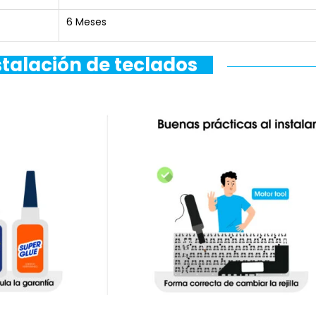
6 Meses
stalación de teclados