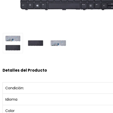
Detalles del Producto
Condición:
Idioma
Color