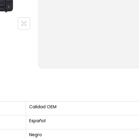
Calidad OEM
Español
Negro