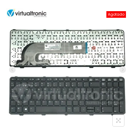
Agotado