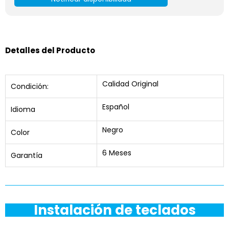
Detalles del Producto
Calidad Original
Condición:
Español
Idioma
Negro
Color
6 Meses
Garantía
Instalación de teclados