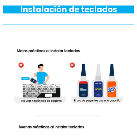
Instalación de teclados