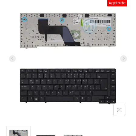
Agotado