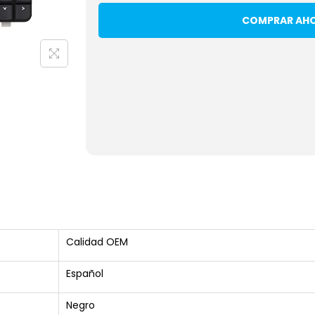
COMPRAR AH
Calidad OEM
Español
Negro