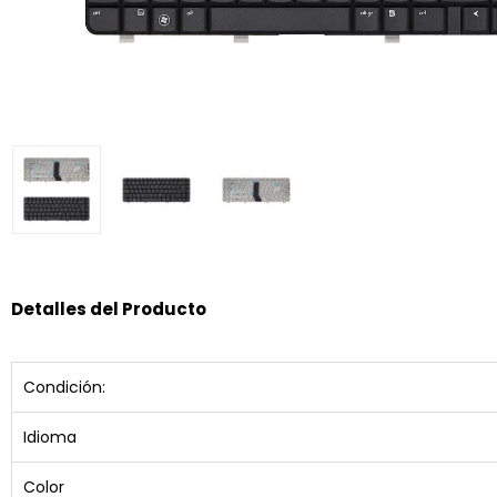
Detalles del Producto
Condición:
Idioma
Color