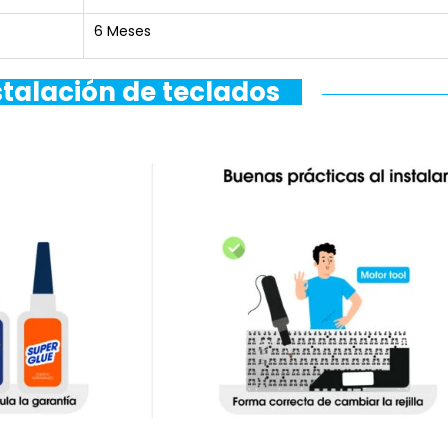
6 Meses
stalación de teclados