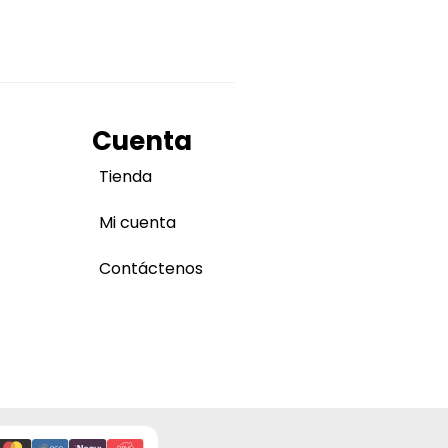
Cuenta
Tienda
Mi cuenta
Contáctenos