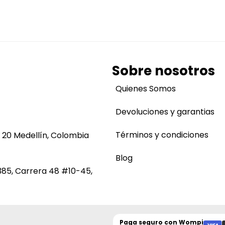
Sobre nosotros
Quienes Somos
Devoluciones y garantias
Términos y condiciones
 20 Medellín, Colombia
Blog
385, Carrera 48 #10-45,
Paga seguro con
Wompi