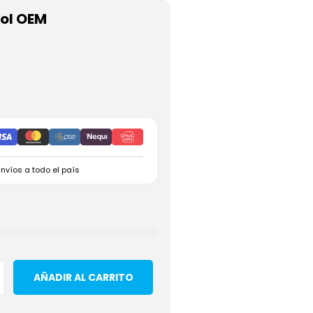
ol OEM
Envíos a todo el país
AÑADIR AL CARRITO