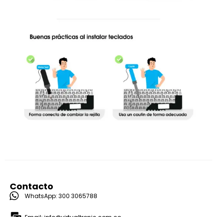
Contacto
WhatsApp: 300 3065788