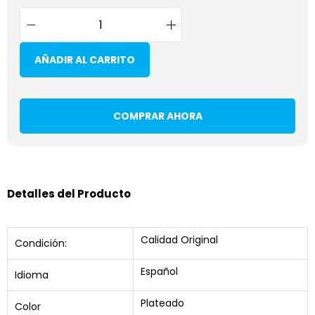
AÑADIR AL CARRITO
COMPRAR AHORA
Detalles del Producto
Calidad Original
Condición:
Español
Idioma
Plateado
Color