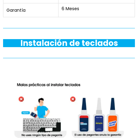
6 Meses
Garantía
Instalación de teclados