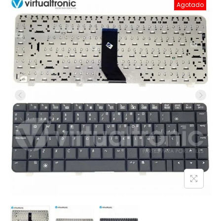
Agotado