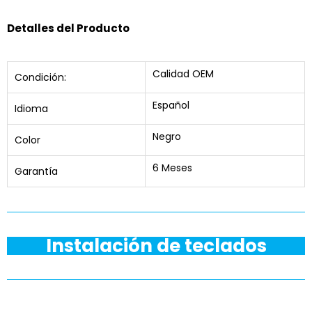
Detalles del Producto
Calidad OEM
Condición:
Español
Idioma
Negro
Color
6 Meses
Garantía
Instalación de teclados