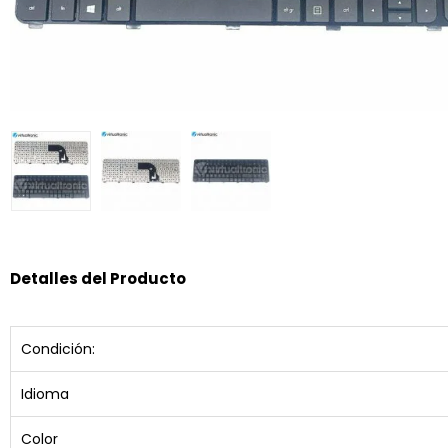
Detalles del Producto
Condición:
Idioma
Color