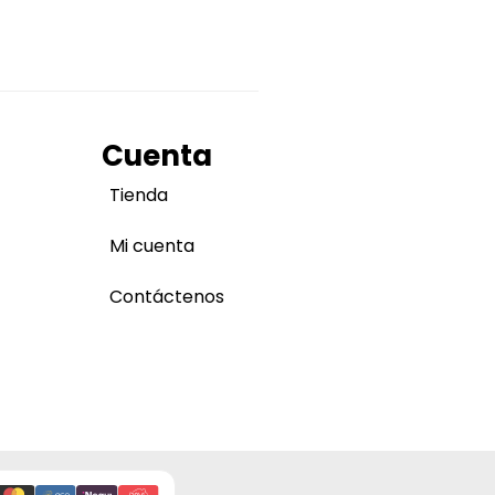
Cuenta
Tienda
Mi cuenta
Contáctenos