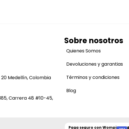
Sobre nosotros
Quienes Somos
Devoluciones y garantias
Términos y condiciones
 20 Medellín, Colombia
Blog
385, Carrera 48 #10-45,
Paga seguro con
Wompi