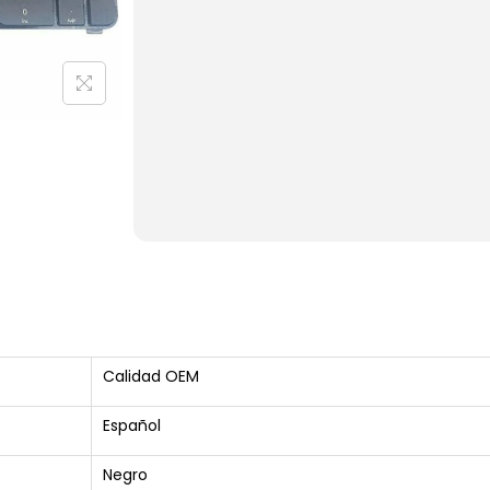
Calidad OEM
Español
Negro