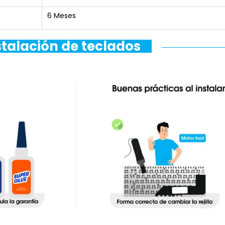
6 Meses
stalación de teclados