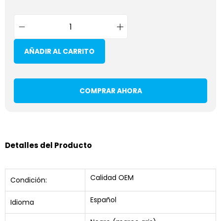
AÑADIR AL CARRITO
COMPRAR AHORA
Detalles del Producto
Calidad OEM
Condición:
Español
Idioma