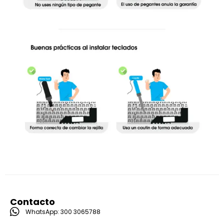
Contacto
WhatsApp: 300 3065788