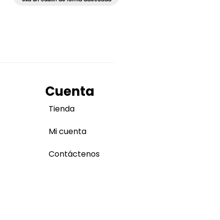
Cuenta
Tienda
Mi cuenta
Contáctenos