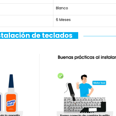
Blanco
6 Meses
stalación de teclados