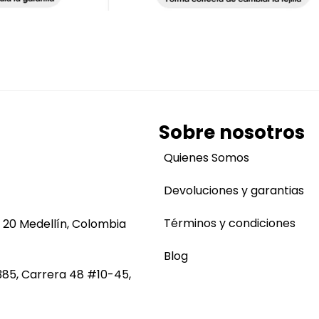
Sobre nosotros
Quienes Somos
Devoluciones y garantias
Términos y condiciones
 20 Medellín, Colombia
Blog
385, Carrera 48 #10-45,