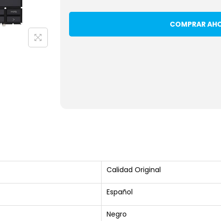
COMPRAR AH
Calidad Original
Español
Negro