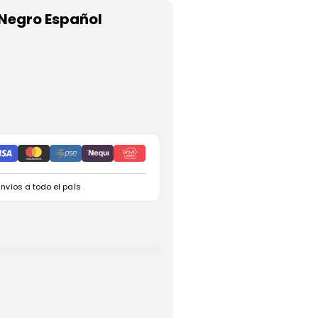
 Negro Español
Envíos a todo el país