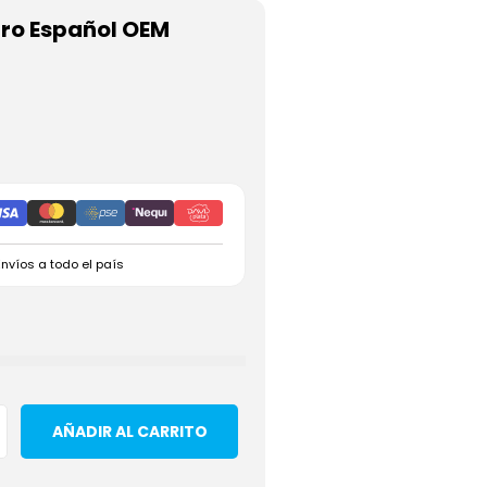
ro Español OEM
Envíos a todo el país
AÑADIR AL CARRITO