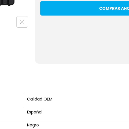
COMPRAR AH
Calidad OEM
Español
Negro