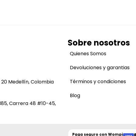
Sobre nosotros
Quienes Somos
Devoluciones y garantias
Términos y condiciones
 20 Medellín, Colombia
Blog
385, Carrera 48 #10-45,
Paga seguro con
Wompi