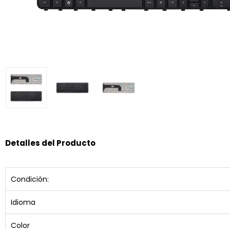
Detalles del Producto
Condición:
Idioma
Color