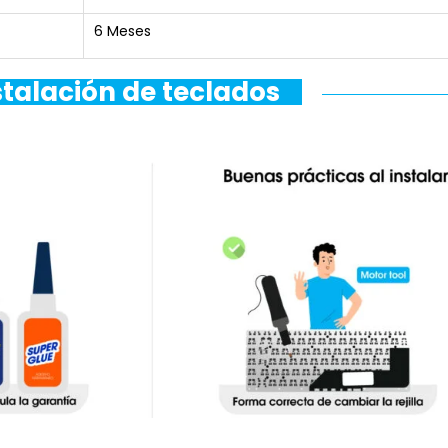
6 Meses
stalación de teclados