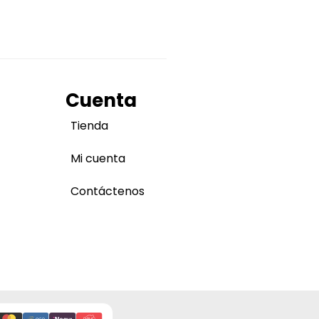
Cuenta
Tienda
Mi cuenta
Contáctenos