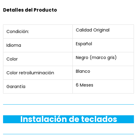
Detalles del Producto
Calidad Original
Condición:
Español
Idioma
Negro (marco gris)
Color
Blanco
Color retroiluminación
6 Meses
Garantía
Instalación de teclados