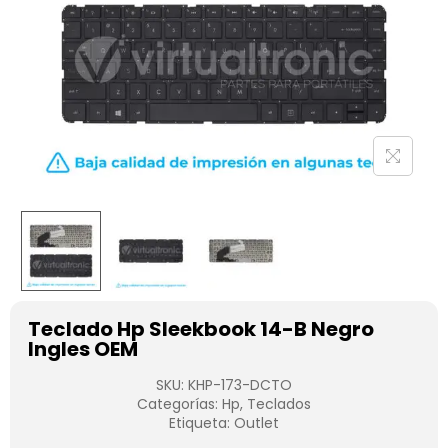
Teclado Hp Sleekbook 14-B Negro
Ingles OEM
SKU:
KHP-173-DCTO
Categorías:
Hp
,
Teclados
Etiqueta:
Outlet