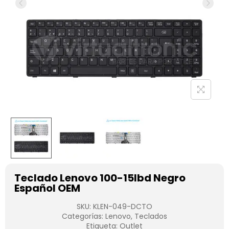
Teclado Lenovo 100-15Ibd Negro
Español OEM
SKU:
KLEN-049-DCTO
Categorías:
Lenovo
,
Teclados
Etiqueta:
Outlet