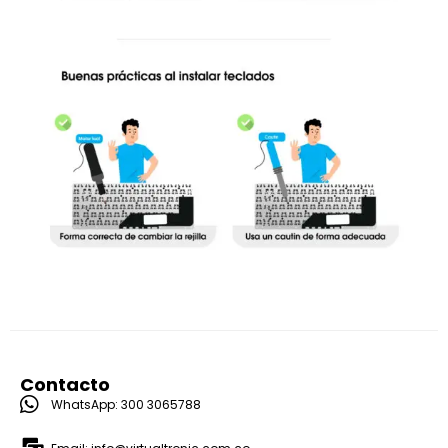
Contacto
WhatsApp: 300 3065788