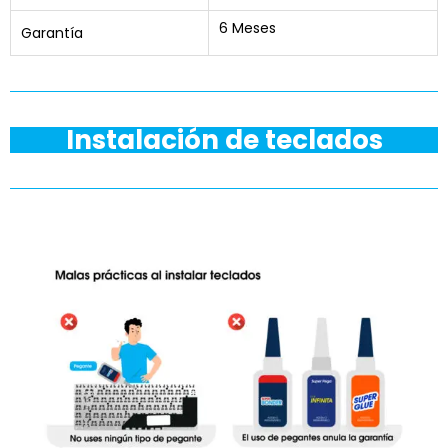
6 Meses
Garantía
Instalación de teclados