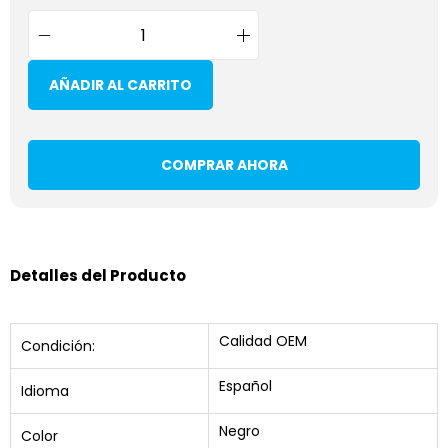
AÑADIR AL CARRITO
COMPRAR AHORA
Detalles del Producto
Calidad OEM
Condición:
Español
Idioma
Negro
Color