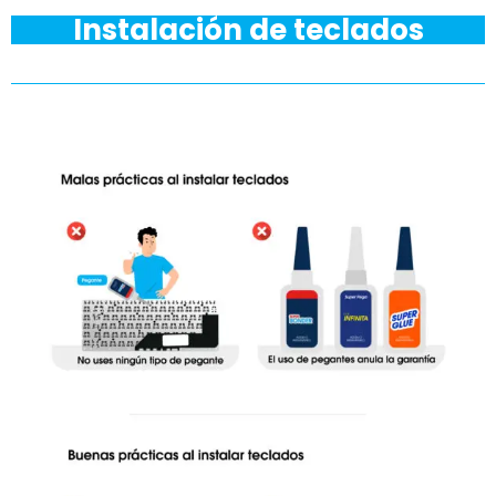
Instalación de teclados