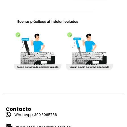
Contacto
WhatsApp: 300 3065788