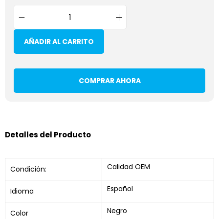
AÑADIR AL CARRITO
COMPRAR AHORA
Detalles del Producto
Calidad OEM
Condición:
Español
Idioma
Negro
Color