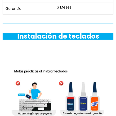
6 Meses
Garantía
Instalación de teclados