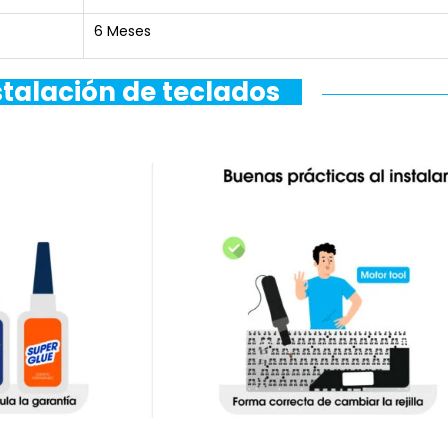
6 Meses
stalación de teclados