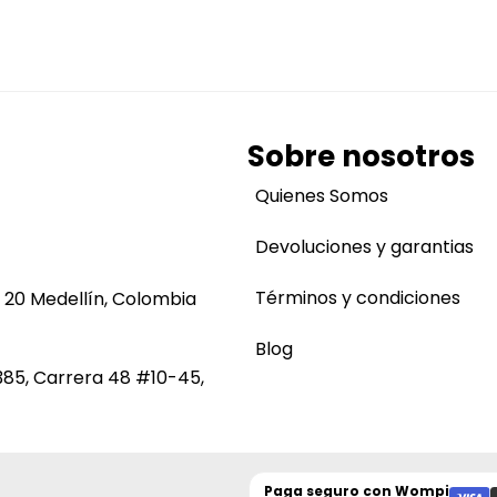
Sobre nosotros
Quienes Somos
Devoluciones y garantias
Términos y condiciones
 20 Medellín, Colombia
Blog
385, Carrera 48 #10-45,
Paga seguro con
Wompi