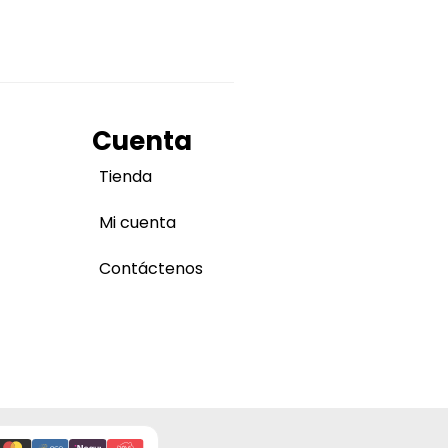
Cuenta
Tienda
Mi cuenta
Contáctenos