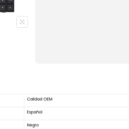
Calidad OEM
Español
Negro