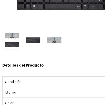
Detalles del Producto
Condición:
Idioma
Color