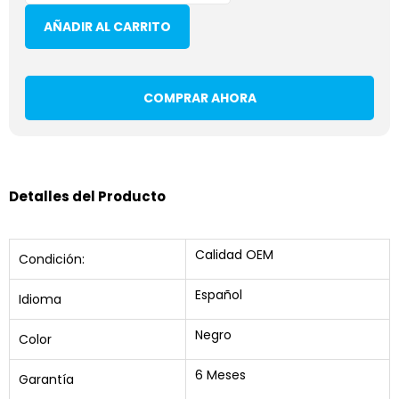
AÑADIR AL CARRITO
COMPRAR AHORA
Detalles del Producto
Calidad OEM
Condición:
Español
Idioma
Negro
Color
6 Meses
Garantía