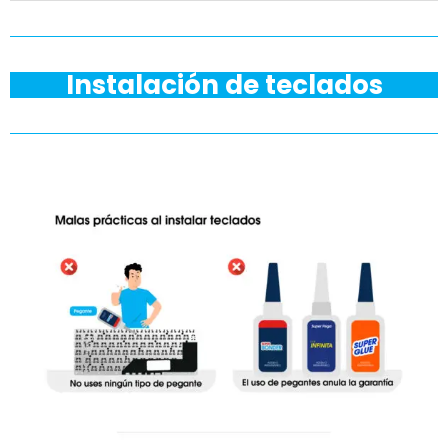
Instalación de teclados