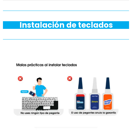
Instalación de teclados