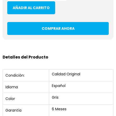
AÑADIR AL CARRITO
COMPRAR AHORA
Detalles del Producto
Calidad Original
Condición:
Español
Idioma
Gris
Color
6 Meses
Garantía