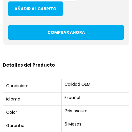
AÑADIR AL CARRITO
COMPRAR AHORA
Detalles del Producto
Calidad OEM
Condición:
Español
Idioma
Gris oscuro
Color
6 Meses
Garantía