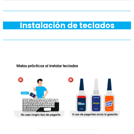
Instalación de teclados