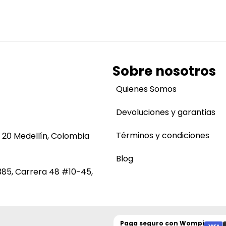
Sobre nosotros
Quienes Somos
Devoluciones y garantias
Términos y condiciones
 20 Medellín, Colombia
Blog
385, Carrera 48 #10-45,
Paga seguro con
Wompi