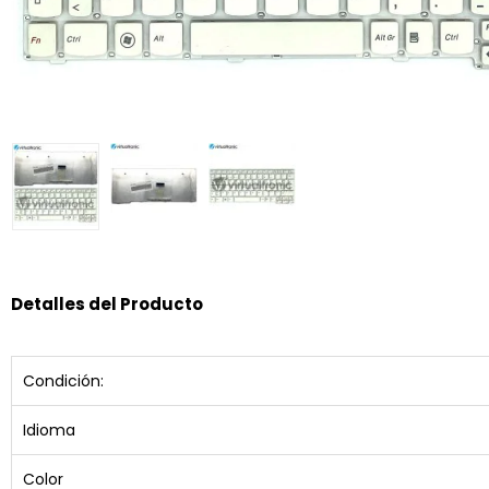
Detalles del Producto
Condición:
Idioma
Color