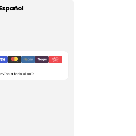
 Español
Envíos a todo el país