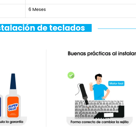
6 Meses
stalación de teclados