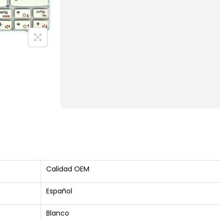
Calidad OEM
Español
Blanco