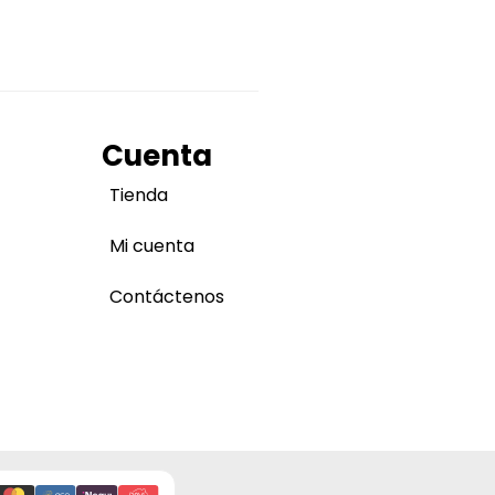
Cuenta
Tienda
Mi cuenta
Contáctenos