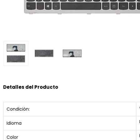
Detalles del Producto
Condición:
Idioma
Color