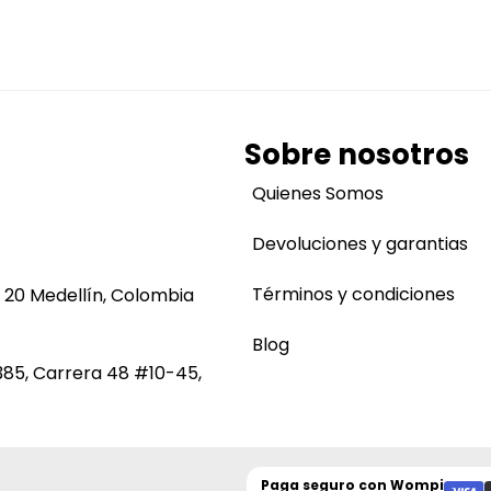
Sobre nosotros
Quienes Somos
Devoluciones y garantias
Términos y condiciones
 20 Medellín, Colombia
Blog
385, Carrera 48 #10-45,
Paga seguro con
Wompi