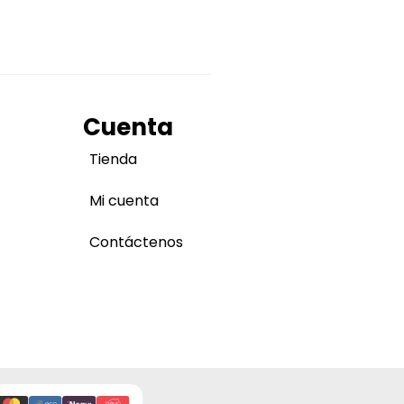
Cuenta
Tienda
Mi cuenta
Contáctenos