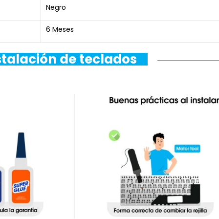
Negro
6 Meses
stalación de teclados