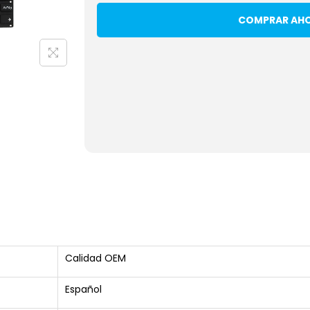
COMPRAR AH
Calidad OEM
Español