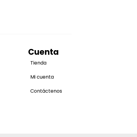
Cuenta
Tienda
Mi cuenta
Contáctenos