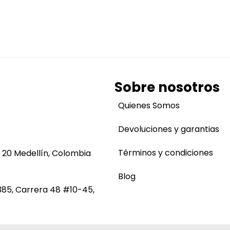
Sobre nosotros
Quienes Somos
Devoluciones y garantias
Términos y condiciones
 20 Medellín, Colombia
Blog
385, Carrera 48 #10-45,