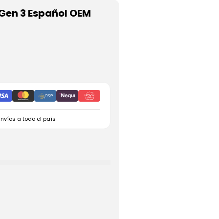
Gen 3 Español OEM
Envíos a todo el país