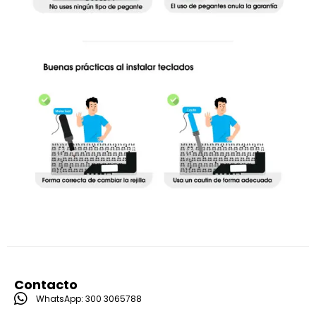
Contacto
WhatsApp: 300 3065788