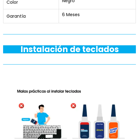
Negro
Color
6 Meses
Garantía
Instalación de teclados