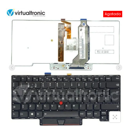
Agotado