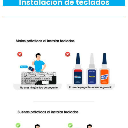
Instalación de teclados