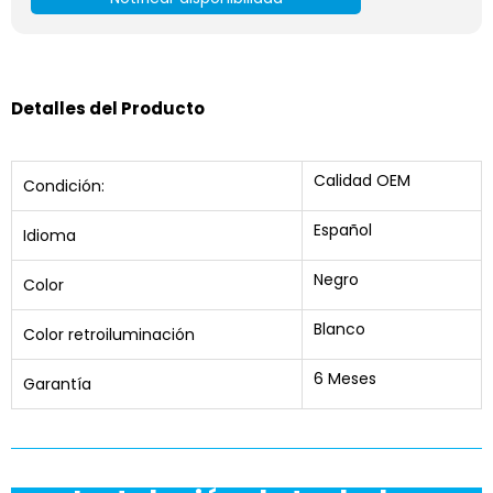
Detalles del Producto
Calidad OEM
Condición:
Español
Idioma
Negro
Color
Blanco
Color retroiluminación
6 Meses
Garantía