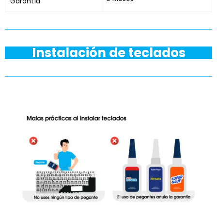
Garantía
Instalación de teclados