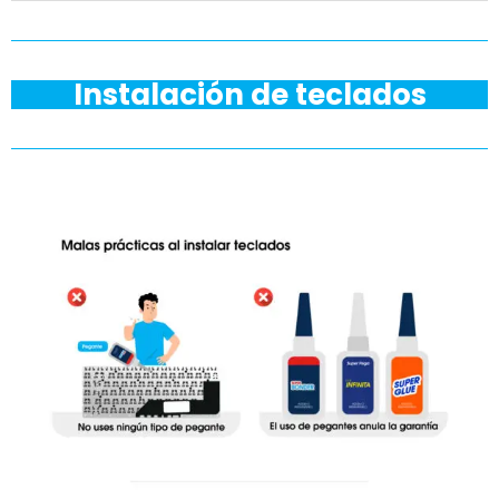
Instalación de teclados