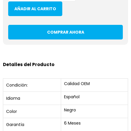
AÑADIR AL CARRITO
COMPRAR AHORA
Detalles del Producto
Calidad OEM
Condición:
Español
Idioma
Negro
Color
6 Meses
Garantía