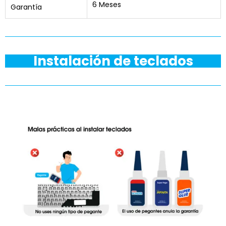
6 Meses
Garantía
Instalación de teclados