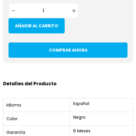
AÑADIR AL CARRITO
COMPRAR AHORA
Detalles del Producto
Español
Idioma
Negro
Color
6 Meses
Garantía