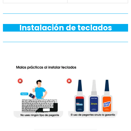
Instalación de teclados