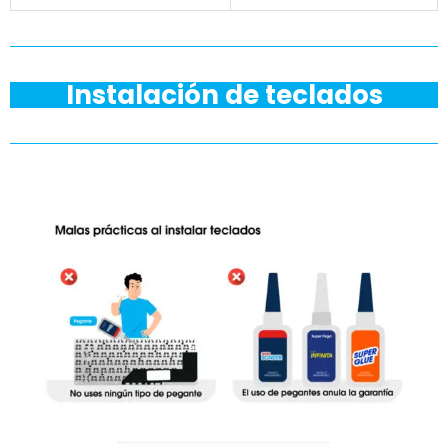
Instalación de teclados