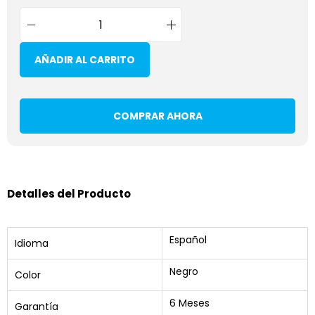
AÑADIR AL CARRITO
COMPRAR AHORA
Detalles del Producto
Español
Idioma
Negro
Color
6 Meses
Garantía