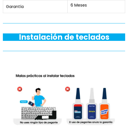
6 Meses
Garantía
Instalación de teclados