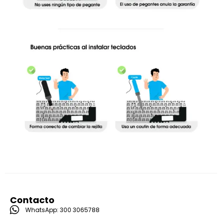
Contacto
WhatsApp: 300 3065788