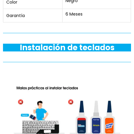
Negro
Color
6 Meses
Garantía
Instalación de teclados