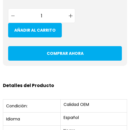
AÑADIR AL CARRITO
COMPRAR AHORA
Detalles del Producto
Calidad OEM
Condición:
Español
Idioma