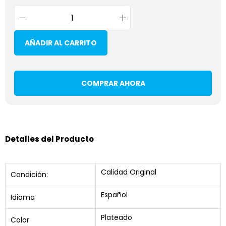
AÑADIR AL CARRITO
COMPRAR AHORA
Detalles del Producto
Calidad Original
Condición:
Español
Idioma
Plateado
Color