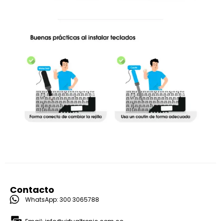
Contacto
WhatsApp: 300 3065788