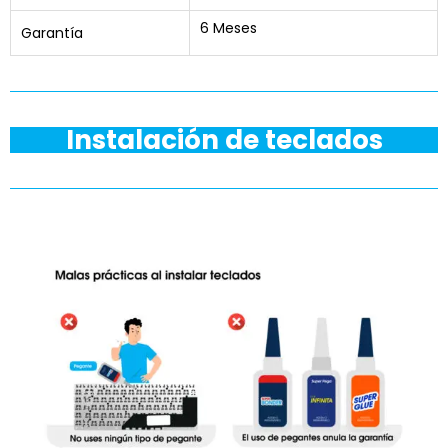
6 Meses
Garantía
Instalación de teclados