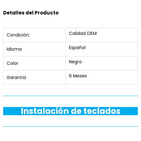
Detalles del Producto
Calidad OEM
Condición:
Español
Idioma
Negro
Color
6 Meses
Garantía
Instalación de teclados