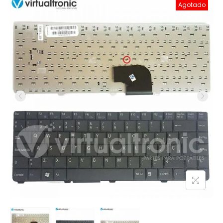
Agotado