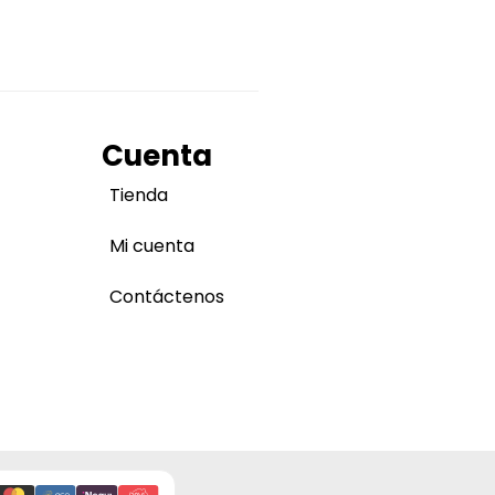
Cuenta
Tienda
Mi cuenta
Contáctenos