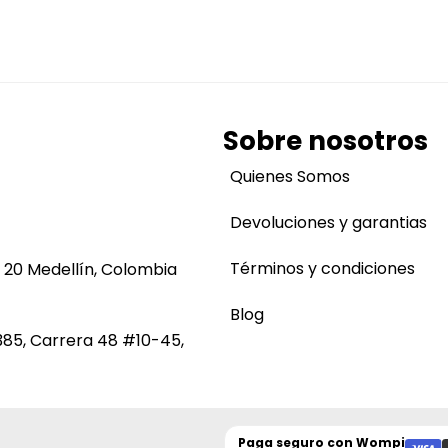
Sobre nosotros
Quienes Somos
Devoluciones y garantias
Términos y condiciones
 20 Medellín, Colombia
Blog
385, Carrera 48 #10-45,
Paga seguro con
Wompi