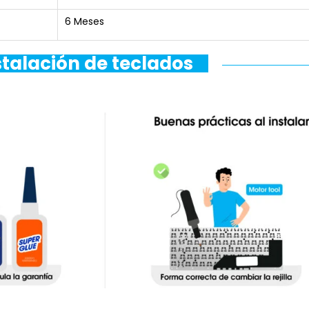
6 Meses
stalación de teclados