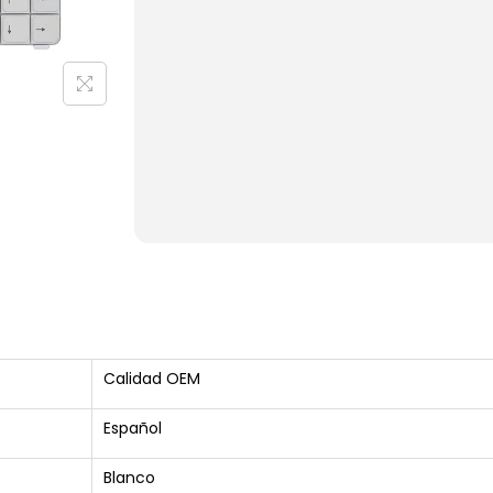
Calidad OEM
Español
Blanco