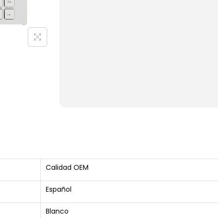
Calidad OEM
Español
Blanco