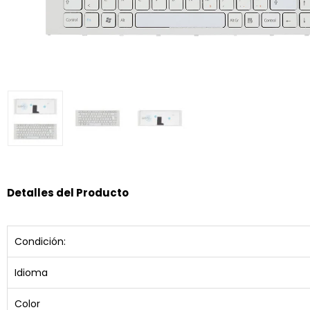
Detalles del Producto
Condición:
Idioma
Color