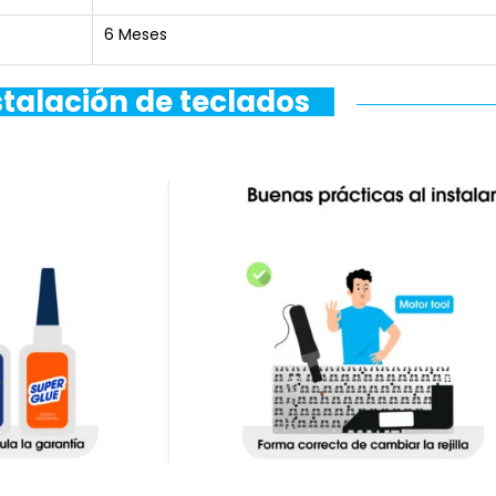
6 Meses
stalación de teclados