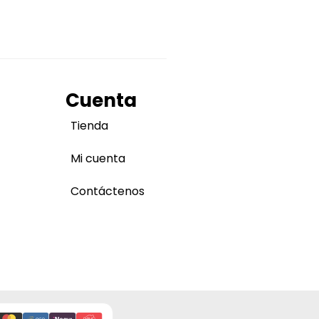
Cuenta
Tienda
Mi cuenta
Contáctenos