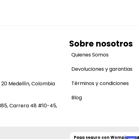
Sobre nosotros
Quienes Somos
Devoluciones y garantias
Términos y condiciones
 20 Medellín, Colombia
Blog
385, Carrera 48 #10-45,
Paga seguro con
Wompi